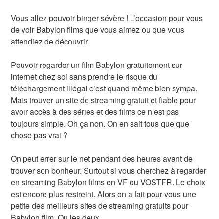
Vous allez pouvoir binger sévère ! L’occasion pour vous
de voir Babylon films que vous aimez ou que vous
attendiez de découvrir.
Pouvoir regarder un film Babylon gratuitement sur
internet chez soi sans prendre le risque du
téléchargement illégal c’est quand même bien sympa.
Mais trouver un site de streaming gratuit et fiable pour
avoir accès à des séries et des films ce n’est pas
toujours simple. Oh ça non. On en sait tous quelque
chose pas vrai ?
On peut errer sur le net pendant des heures avant de
trouver son bonheur. Surtout si vous cherchez à regarder
en streaming Babylon films en VF ou VOSTFR. Le choix
est encore plus restreint. Alors on a fait pour vous une
petite des meilleurs sites de streaming gratuits pour
Babylon film. Ou les deux.