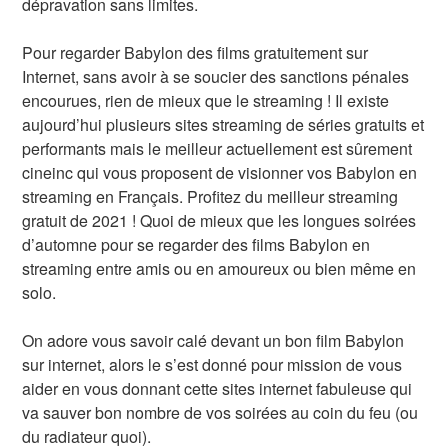
dépravation sans limites.
Pour regarder Babylon des films gratuitement sur
Internet, sans avoir à se soucier des sanctions pénales
encourues, rien de mieux que le streaming ! Il existe
aujourd’hui plusieurs sites streaming de séries gratuits et
performants mais le meilleur actuellement est sûrement
cineinc qui vous proposent de visionner vos Babylon en
streaming en Français. Profitez du meilleur streaming
gratuit de 2021 ! Quoi de mieux que les longues soirées
d’automne pour se regarder des films Babylon en
streaming entre amis ou en amoureux ou bien même en
solo.
On adore vous savoir calé devant un bon film Babylon
sur internet, alors le s’est donné pour mission de vous
aider en vous donnant cette sites internet fabuleuse qui
va sauver bon nombre de vos soirées au coin du feu (ou
du radiateur quoi).