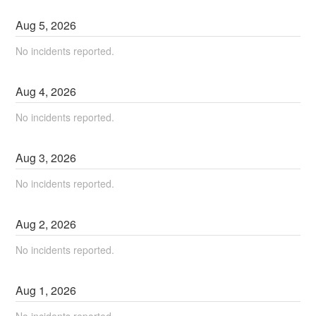
Aug
5
,
2026
No incidents reported.
Aug
4
,
2026
No incidents reported.
Aug
3
,
2026
No incidents reported.
Aug
2
,
2026
No incidents reported.
Aug
1
,
2026
No incidents reported.