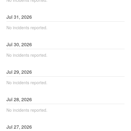
Jul
31
,
2026
No incidents reported.
Jul
30
,
2026
No incidents reported.
Jul
29
,
2026
No incidents reported.
Jul
28
,
2026
No incidents reported.
Jul
27
,
2026