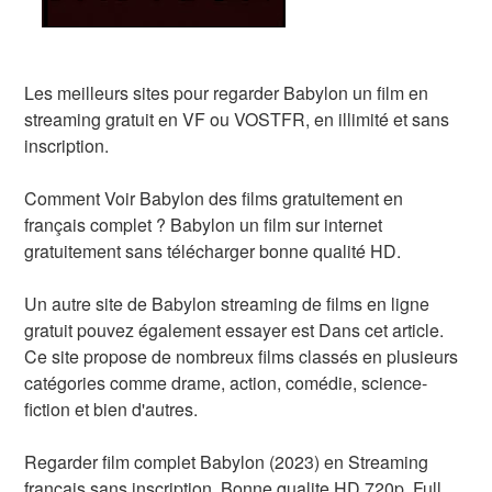
Les meilleurs sites pour regarder Babylon un film en
streaming gratuit en VF ou VOSTFR, en illimité et sans
inscription.
Comment Voir Babylon des films gratuitement en
français complet ? Babylon un film sur internet
gratuitement sans télécharger bonne qualité HD.
Un autre site de Babylon streaming de films en ligne
gratuit pouvez également essayer est Dans cet article.
Ce site propose de nombreux films classés en plusieurs
catégories comme drame, action, comédie, science-
fiction et bien d'autres.
Regarder film complet Babylon (2023) en Streaming
français sans inscription. Bonne qualite HD 720p, Full