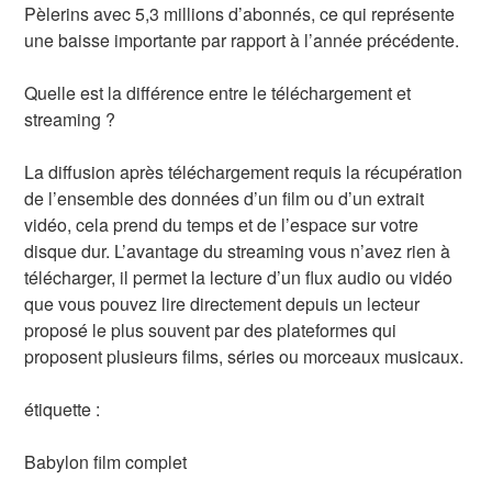
Pèlerins avec 5,3 millions d’abonnés, ce qui représente
une baisse importante par rapport à l’année précédente.
Quelle est la différence entre le téléchargement et
streaming ?
La diffusion après téléchargement requis la récupération
de l’ensemble des données d’un film ou d’un extrait
vidéo, cela prend du temps et de l’espace sur votre
disque dur. L’avantage du streaming vous n’avez rien à
télécharger, il permet la lecture d’un flux audio ou vidéo
que vous pouvez lire directement depuis un lecteur
proposé le plus souvent par des plateformes qui
proposent plusieurs films, séries ou morceaux musicaux.
étiquette :
Babylon film complet