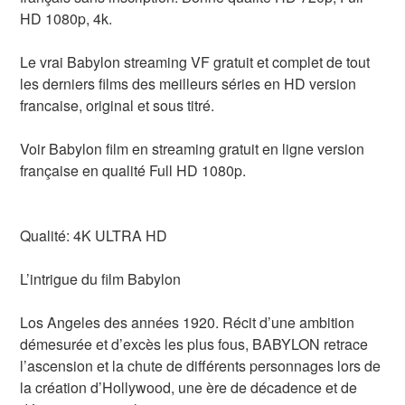
HD 1080p, 4k.
Le vrai Babylon streaming VF gratuit et complet de tout
les derniers films des meilleurs séries en HD version
francaise, original et sous titré.
Voir Babylon film en streaming gratuit en ligne version
française en qualité Full HD 1080p.
Qualité: 4K ULTRA HD
L’intrigue du film Babylon
Los Angeles des années 1920. Récit d’une ambition
démesurée et d’excès les plus fous, BABYLON retrace
l’ascension et la chute de différents personnages lors de
la création d’Hollywood, une ère de décadence et de